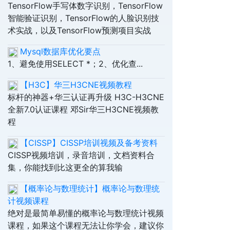
TensorFlow手写体数字识别，TensorFlow
智能验证识别，TensorFlow的人脸识别技
术实战，以及TensorFlow预测项目实战
Mysql数据库优化要点
1、避免使用SELECT *；2、优化查...
【H3C】华三H3CNE视频教程
标杆的神器+华三认证再升级 H3C-H3CNE
全新7.0认证课程 邓Sir华三H3CNE视频教
程
【CISSP】CISSP培训视频及备考资料
CISSP视频培训，录音培训，文档资料合
集，你能找到比这更全的算我输
【概率论与数理统计】概率论与数理统
计视频课程
绝对是最简单易懂的概率论与数理统计视频
课程，如果这个课程无法让你学会，建议你