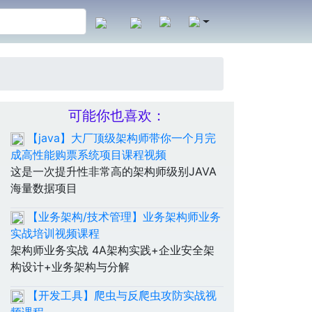
可能你也喜欢：
【java】大厂顶级架构师带你一个月完
成高性能购票系统项目课程视频
这是一次提升性非常高的架构师级别JAVA
海量数据项目
【业务架构/技术管理】业务架构师业务
实战培训视频课程
架构师业务实战 4A架构实践+企业安全架
构设计+业务架构与分解
【开发工具】爬虫与反爬虫攻防实战视