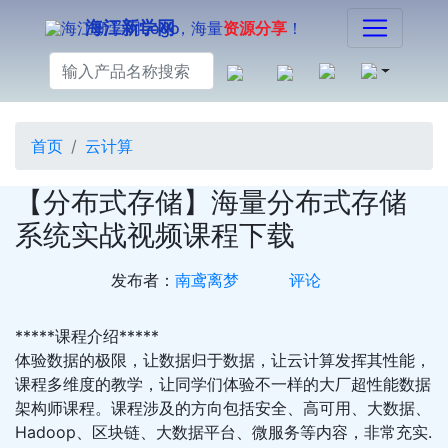
海江新学网
，海量
资源分享
！
首页
云计算
【分布式存储】海量分布式存储
系统实战视频课程下载
发布者：
南鸢离梦
评论
*****课程介绍*****
体验数据的极限，让数据归于数据，让云计算发挥其性能，
课程多维度的教学，让同学们体验不一样的大厂超性能数据
架构师课程。课程涉及的方向包括安全、高可用、大数据、
Hadoop、区块链、大数据平台、微服务等内容，非常充实.