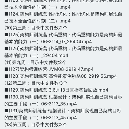
■(123)架构师训练营·性能优化：性能优化是架构师展现自
己技术全面性的时刻（一）.mp4
■(124)架构师训练营·性能优化：性能优化是架构师展现自
己技术全面性的时刻（二）.mp4
(10)第三周；目录中文件数:2个
■(125)架构师训练营·代码重构：代码重构能力是架构师最
基本的能力（一）06-2114_07_29404.mp4
■(126)架构师训练营·代码重构：代码重构能力是架构师最
基本的能力（二）_29404.mp4
(11)第九周；目录中文件数:2个
■(127)架构师训练营·JVM08-2919_47.mp4
■(128)架构师训练营·高性能案例秒杀08-2919_56.mp4
(12)第二周；目录中文件数:3个
■(129)架构师训练营·3.6月13日直播答疑回放.mp4
■(130)架构师训练营·框架设计：架构师实现自己架构目标
的主要手段（一）06-2113_35.mp4
■(131)架构师训练营·框架设计：架构师实现自己架构目标
的主要手段（二）06-2113_45.mp4
(13)第五周；目录中文件数:2个