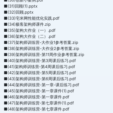
■(30)创新小案例.pdf
■(31)回顾(1).pptx
■(32)回顾.pptx
■(33)宅米网性能优化实践.pdf
■(34)极客架构师课件.zip
■(35)架构大作业（一）.pdf
■(36)架构大作业（二）.pdf
■(37)架构师训练营-大作业1参考答案.zip
■(38)架构师训练营-大作业2参考答案.zip
■(39)架构师训练营-第11周作业参考答案.zip
■(40)架构师训练营-第3周课后练习.pdf
■(41)架构师训练营-第4周课后练习.pdf
■(42)架构师训练营-第5周课后练习.pdf
■(43)架构师训练营-第6周课后练习.pdf
■(44)架构师训练营-第一章-课后练习.pdf
■(45)架构师训练营-第一章课件(1).pdf
■(46)架构师训练营-第一章课件.pdf
■(47)架构师训练营-第七章课件(1).pdf
■(48)架构师训练营-第七章课件.pdf