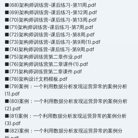
■(68)架构师训练营-课后练习-第11周.pdf
■(69)架构师训练营-课后练习-第12周.pdf
■(70)架构师训练营-课后练习-第13周.pdf
■(71)架构师训练营-课后练习-第7周.pdf
■(72)架构师训练营-课后练习-第8周.pdf
■(73)架构师训练营-课后练习-第9周(1).pdf
■(74)架构师训练营-课后练习-第9周.pdf
■(75)架构师训练营第二章作业.pdf
■(76)架构师训练营第二章课件(1).pdf
■(77)架构师训练营第二章课件.pdf
■(78)架构设计文档模板.pdf
■(79)案例：一个利用数据分析发现运营异常的案例分析
(1).pdf
■(80)案例：一个利用数据分析发现运营异常的案例分析
(2).pdf
■(81)案例：一个利用数据分析发现运营异常的案例分析
(3).pdf
■(82)案例：一个利用数据分析发现运营异常的案例分