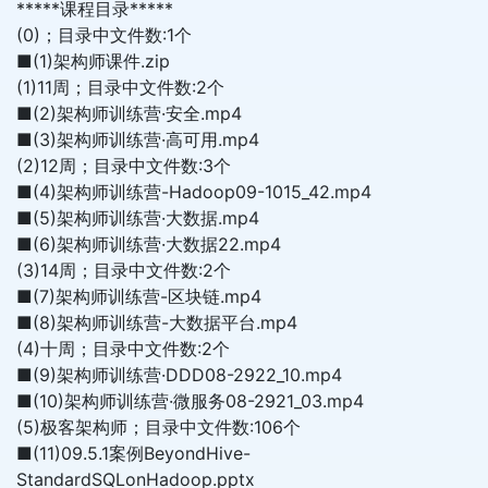
*****课程目录*****
(0)；目录中文件数:1个
■(1)架构师课件.zip
(1)11周；目录中文件数:2个
■(2)架构师训练营·安全.mp4
■(3)架构师训练营·高可用.mp4
(2)12周；目录中文件数:3个
■(4)架构师训练营-Hadoop09-1015_42.mp4
■(5)架构师训练营·大数据.mp4
■(6)架构师训练营·大数据22.mp4
(3)14周；目录中文件数:2个
■(7)架构师训练营-区块链.mp4
■(8)架构师训练营-大数据平台.mp4
(4)十周；目录中文件数:2个
■(9)架构师训练营·DDD08-2922_10.mp4
■(10)架构师训练营·微服务08-2921_03.mp4
(5)极客架构师；目录中文件数:106个
■(11)09.5.1案例BeyondHive-
StandardSQLonHadoop.pptx