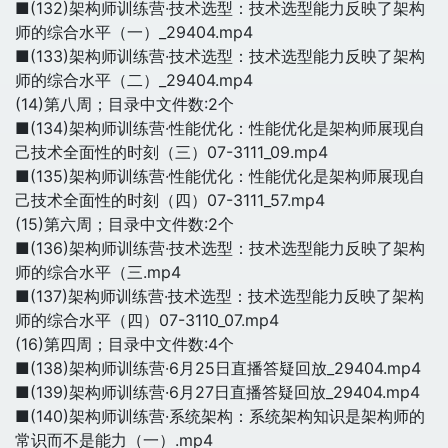
■(132)架构师训练营·技术选型：技术选型能力反映了架构
师的综合水平（一）_29404.mp4
■(133)架构师训练营·技术选型：技术选型能力反映了架构
师的综合水平（二）_29404.mp4
(14)第八周；目录中文件数:2个
■(134)架构师训练营·性能优化：性能优化是架构师展现自
己技术全面性的时刻（三）07-3111_09.mp4
■(135)架构师训练营·性能优化：性能优化是架构师展现自
己技术全面性的时刻（四）07-3111_57.mp4
(15)第六周；目录中文件数:2个
■(136)架构师训练营·技术选型：技术选型能力反映了架构
师的综合水平（三.mp4
■(137)架构师训练营·技术选型：技术选型能力反映了架构
师的综合水平（四）07-3110_07.mp4
(16)第四周；目录中文件数:4个
■(138)架构师训练营·6月25日直播答疑回放_29404.mp4
■(139)架构师训练营·6月27日直播答疑回放_29404.mp4
■(140)架构师训练营·系统架构：系统架构知识是架构师的
常识而不是能力（一）.mp4