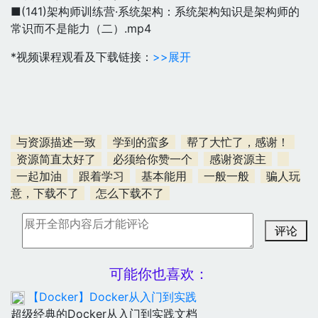
■(141)架构师训练营·系统架构：系统架构知识是架构师的
常识而不是能力（二）.mp4
*视频课程观看及下载链接：
>>展开
与资源描述一致
学到的蛮多
帮了大忙了，感谢！
资源简直太好了
必须给你赞一个
感谢资源主
一起加油
跟着学习
基本能用
一般一般
骗人玩
意，下载不了
怎么下载不了
评论
可能你也喜欢：
【Docker】Docker从入门到实践
超级经典的Docker从入门到实践文档