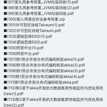
■(97)第九周参考答案_JVM垃圾回收(1).pdf
■(98)第九周参考答案_JVM垃圾回收(2).pdf
■(99)第九周参考答案_JVM垃圾回收.pdf
■(100)第八周课后作业参考答案.zip
■(101)许可型区块链Taireum(1).pdf
■(102)许可型区块链Taireum.pdf
■(103)逻辑思维DDD(1).pdf
■(104)逻辑思维DDD.pdf
■(105)阿里中台(1).pdf
■(106)阿里中台.pdf
■(107)附1异步并发分布式编程框架akka(1).pdf
■(108)附1异步并发分布式编程框架akka(2).pdf
■(109)附1异步并发分布式编程框架akka(3).pdf
■(110)附1异步并发分布式编程框架akka(4).pdf
■(111)附1异步并发分布式编程框架akka.pdf
■(112)附2基于akka开发的大数据集群性能监控与优化系统
Dew(1).pdf
■(113)附2基于akka开发的大数据集群性能监控与优化系统
Dew(2).pdf