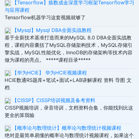
【Tensorflow】炼数成金深度学习框架Tensorflow学习
与应用课程
Tensorflow机器学习这套视频就够了
【Mysql】Mysql DBA全面实战教程
基于全新技术基准打造而来的MySQL 8.0 DBA全面实战教
程，课程内容囊括了MySQL存储架构技术，MySQL存储引
擎实战，MySQL性能优化，InnoDB的存储架构等技术内容
做为课程的亮点。 *****课程目录*****
【华为HCIE】 华为HCIE视频课程
HCIE数通RS题库+笔试+面试+LAB讲解课程 资料 导图 文
档
【CISSP】CISSP培训视频及备考资料
CISSP视频培训，录音培训，文档资料合集，你能找到比这
更全的算我输
【概率论与数理统计】概率论与数理统计视频课程
绝对是最简单易懂的概率论与数理统计视频课程，如果这个