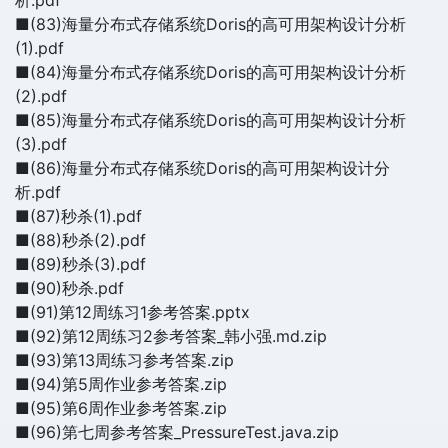
析.pdf
■(83)海量分布式存储系统Doris的高可用架构设计分析
(1).pdf
■(84)海量分布式存储系统Doris的高可用架构设计分析
(2).pdf
■(85)海量分布式存储系统Doris的高可用架构设计分析
(3).pdf
■(86)海量分布式存储系统Doris的高可用架构设计分
析.pdf
■(87)秒杀(1).pdf
■(88)秒杀(2).pdf
■(89)秒杀(3).pdf
■(90)秒杀.pdf
■(91)第12周练习1参考答案.pptx
■(92)第12周练习2参考答案_韩小强.md.zip
■(93)第13周练习参考答案.zip
■(94)第5周作业参考答案.zip
■(95)第6周作业参考答案.zip
■(96)第七周参考答案_PressureTest.java.zip