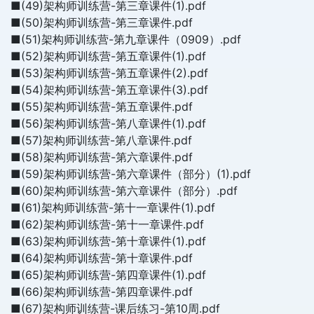
■(49)架构师训练营-第三章课件(1).pdf
■(50)架构师训练营-第三章课件.pdf
■(51)架构师训练营-第九章课件（0909）.pdf
■(52)架构师训练营-第五章课件(1).pdf
■(53)架构师训练营-第五章课件(2).pdf
■(54)架构师训练营-第五章课件(3).pdf
■(55)架构师训练营-第五章课件.pdf
■(56)架构师训练营-第八章课件(1).pdf
■(57)架构师训练营-第八章课件.pdf
■(58)架构师训练营-第六章课件.pdf
■(59)架构师训练营-第六章课件（部分）(1).pdf
■(60)架构师训练营-第六章课件（部分）.pdf
■(61)架构师训练营-第十一章课件(1).pdf
■(62)架构师训练营-第十一章课件.pdf
■(63)架构师训练营-第十章课件(1).pdf
■(64)架构师训练营-第十章课件.pdf
■(65)架构师训练营-第四章课件(1).pdf
■(66)架构师训练营-第四章课件.pdf
■(67)架构师训练营-课后练习-第10周.pdf