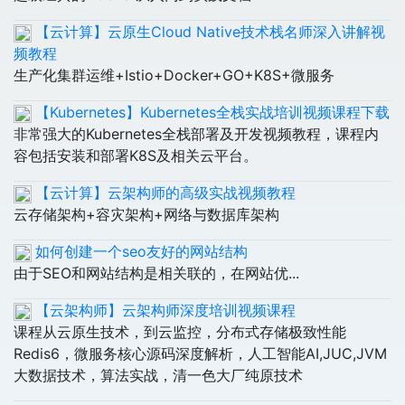
【云计算】云原生Cloud Native技术栈名师深入讲解视
频教程
生产化集群运维+Istio+Docker+GO+K8S+微服务
【Kubernetes】Kubernetes全栈实战培训视频课程下载
非常强大的Kubernetes全栈部署及开发视频教程，课程内
容包括安装和部署K8S及相关云平台。
【云计算】云架构师的高级实战视频教程
云存储架构+容灾架构+网络与数据库架构
如何创建一个seo友好的网站结构
由于SEO和网站结构是相关联的，在网站优...
【云架构师】云架构师深度培训视频课程
课程从云原生技术，到云监控，分布式存储极致性能
Redis6，微服务核心源码深度解析，人工智能AI,JUC,JVM
大数据技术，算法实战，清一色大厂纯原技术