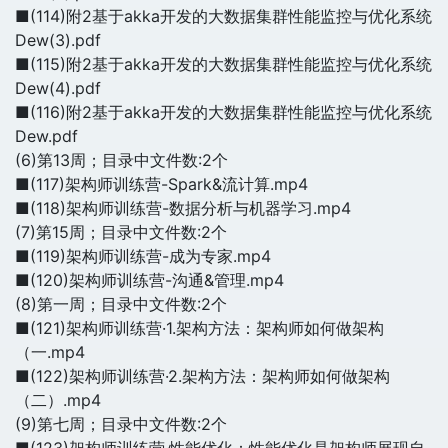
■(114)附2基于akka开发的大数据集群性能监控与优化系统
Dew(3).pdf
■(115)附2基于akka开发的大数据集群性能监控与优化系统
Dew(4).pdf
■(116)附2基于akka开发的大数据集群性能监控与优化系统
Dew.pdf
(6)第13周；目录中文件数:2个
■(117)架构师训练营-Spark&流计算.mp4
■(118)架构师训练营-数据分析与机器学习.mp4
(7)第15周；目录中文件数:2个
■(119)架构师训练营-成为专家.mp4
■(120)架构师训练营-沟通&管理.mp4
(8)第一周；目录中文件数:2个
■(121)架构师训练营·1.架构方法：架构师如何做架构
（一.mp4
■(122)架构师训练营·2.架构方法：架构师如何做架构
（二）.mp4
(9)第七周；目录中文件数:2个