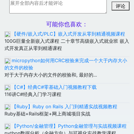
评论
可能你也喜欢：
【硬件/嵌入式/PLC】嵌入式开发从零到精通视频课程
100G巨量全新嵌入式课程 二十章节高级嵌入式就业班 嵌入
式开发真正从零到精通课程
micropython如何用CRC校验来完成一个大于内存大小
的文件的校验
对于大于内存大小的文件的校验和, 最好的...
【C#】经典C#零基础入门视频教程下载
116讲C#经典入门学习课程
【Ruby】Ruby on Rails 入门到精通实战视频教程
Ruby基础+Rails框架+网上商城项目实战
【Python/金融管理】Python金融管理与实战视频课程
python数据分析（金融方向）与可视化实战教学课程