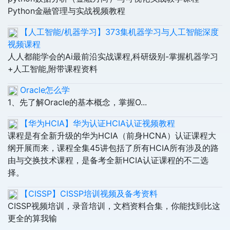
Python金融管理与实战视频教程
【人工智能/机器学习】373集机器学习与人工智能深度
视频课程
人人都能学会的Ai最前沿实战课程,科研级别-掌握机器学习
+人工智能,附带课程资料
Oracle怎么学
1、先了解Oracle的基本概念，掌握O...
【华为HCIA】华为认证HCIA认证视频教程
课程是有全新升级的华为HCIA（前身HCNA）认证课程大
纲开展而来，课程全集45讲包括了所有HCIA所有涉及的路
由与交换技术课程，是备考全新HCIA认证课程的不二选
择。
【CISSP】CISSP培训视频及备考资料
CISSP视频培训，录音培训，文档资料合集，你能找到比这
更全的算我输